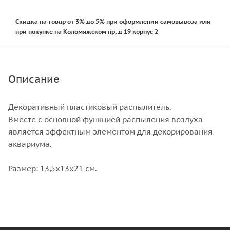
Скидка на товар от 3% до 5% при оформлении самовывоза или
при покупке на Коломяжском пр, д 19 корпус 2
Описание
Декоративный пластиковый распылитель.
Вместе с основной функцией распыления воздуха
является эффектным элементом для декорирования
аквариума.
Размер: 13,5х13х21 см.