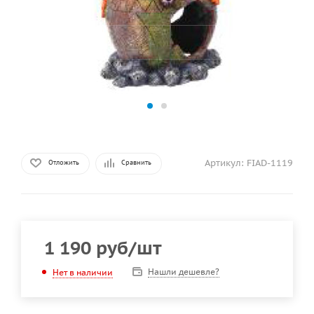
Артикул:
FIAD-1119
Отложить
Сравнить
1 190
руб
/шт
Нашли дешевле?
Нет в наличии