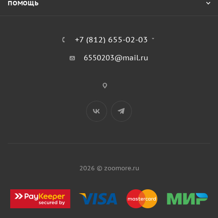
ПОМОЩЬ
+7 (812) 655-02-03
6550203@mail.ru
2026 © zoomore.ru