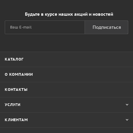
Будьте в курсе наших акций и новостей
Подписаться
КАТАЛОГ
О КОМПАНИИ
КОНТАКТЫ
УСЛУГИ
КЛИЕНТАМ