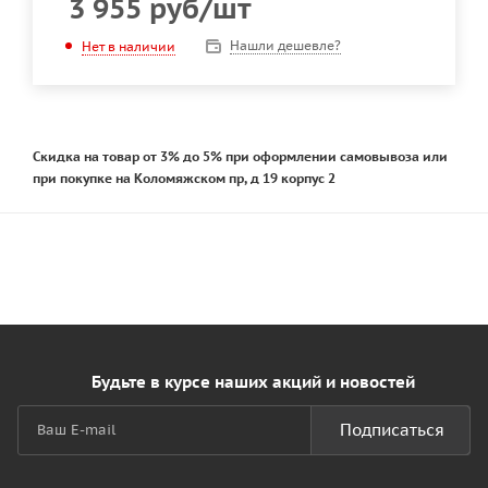
3 955
руб
/шт
Нашли дешевле?
Нет в наличии
Скидка на товар от 3% до 5% при оформлении самовывоза или
при покупке на Коломяжском пр, д 19 корпус 2
Будьте в курсе наших акций и новостей
Подписаться