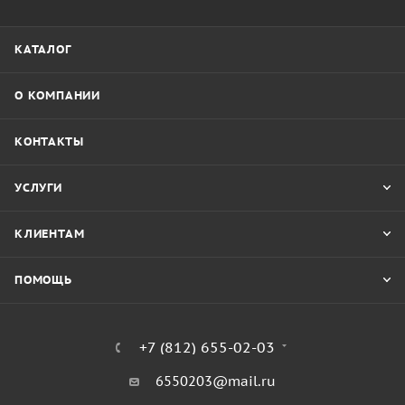
КАТАЛОГ
О КОМПАНИИ
КОНТАКТЫ
УСЛУГИ
КЛИЕНТАМ
ПОМОЩЬ
+7 (812) 655-02-03
6550203@mail.ru