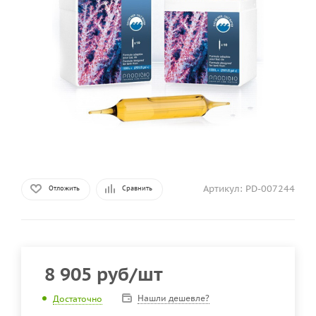
Артикул:
PD-007244
Отложить
Сравнить
8 905
руб
/шт
Нашли дешевле?
Достаточно