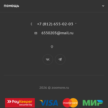
ПОМОЩЬ
+7 (812) 655-02-03
6550203@mail.ru
2026 © zoomore.ru