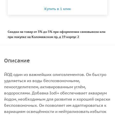
Купить в 1 клик
Скидка на товар от 3% до 5% при оформлении самовывоза или
при покупке на Коломяжском пр, д 19 корпус 2
Описание
ЙОД один из важнейших олигоэлементов. Он быстро
удаляеться из воды беспозвоночными,
пеноотделителем, активированным углём,
водорослями. Добавка Iodi+ обеспечивает аквариум
йодом, необходимым для развития и хорошей окраски
беспозвоночных. Он позволяет им адаптироваться к
вариациям освещённости и нейтрализовать избыток