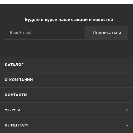
Будьте в курсе наших акций и новостей
Подписаться
КАТАЛОГ
О КОМПАНИИ
КОНТАКТЫ
УСЛУГИ
КЛИЕНТАМ