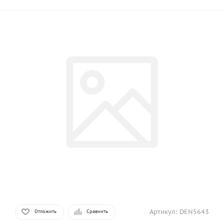
Артикул:
DEN5643
Отложить
Сравнить