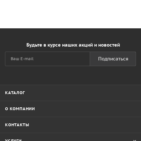
Будьте в курсе наших акций и новостей
Подписаться
КАТАЛОГ
О КОМПАНИИ
КОНТАКТЫ
УСЛУГИ