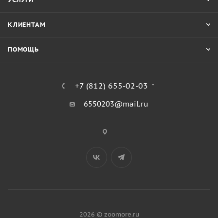
КЛИЕНТАМ
ПОМОЩЬ
+7 (812) 655-02-03
6550203@mail.ru
2026 © zoomore.ru