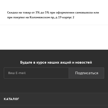
Скидка на товар от 3% до 5% при оформлении самовывоза или
при покупке на Коломяжском пр, д 19 корпус 2
Будьте в курсе наших акций и новостей
Подписаться
КАТАЛОГ