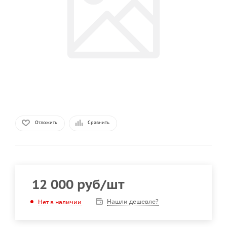
Отложить
Сравнить
12 000
руб
/шт
Нашли дешевле?
Нет в наличии