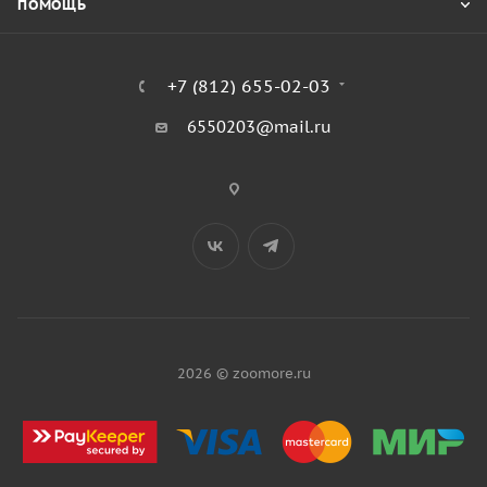
ПОМОЩЬ
+7 (812) 655-02-03
6550203@mail.ru
2026 © zoomore.ru