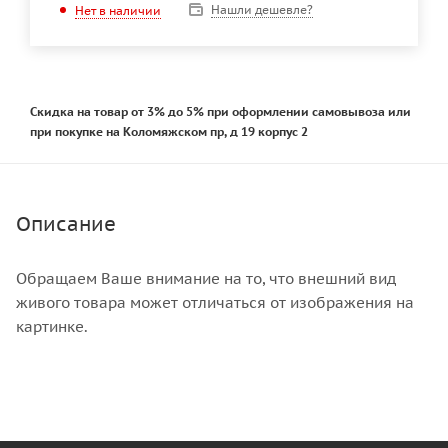
Нашли дешевле?
Нет в наличии
Скидка на товар от 3% до 5% при оформлении самовывоза или
при покупке на Коломяжском пр, д 19 корпус 2
Описание
Обращаем Ваше внимание на то, что внешний вид
живого товара может отличаться от изображения на
картинке.