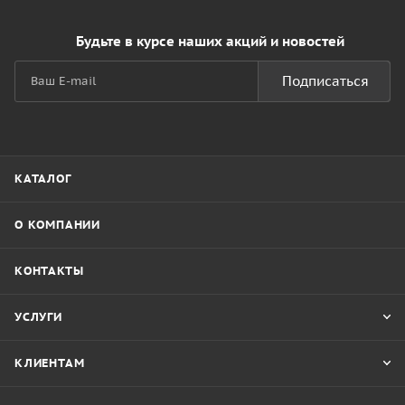
Будьте в курсе наших акций и новостей
Подписаться
КАТАЛОГ
О КОМПАНИИ
КОНТАКТЫ
УСЛУГИ
КЛИЕНТАМ