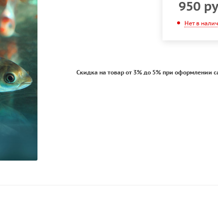
950
ру
Нет в нали
Скидка на товар от 3% до 5% при оформлении с