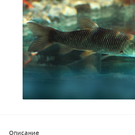
Описание