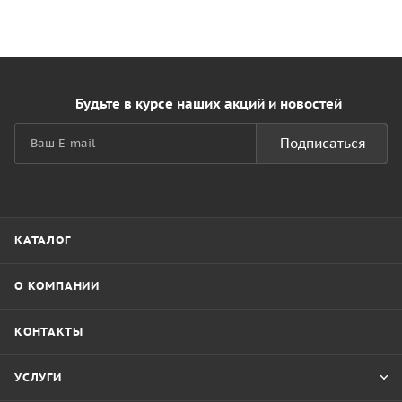
Будьте в курсе наших акций и новостей
Подписаться
КАТАЛОГ
О КОМПАНИИ
КОНТАКТЫ
УСЛУГИ