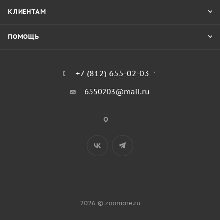
КЛИЕНТАМ
ПОМОЩЬ
+7 (812) 655-02-03
6550203@mail.ru
2026 © zoomore.ru