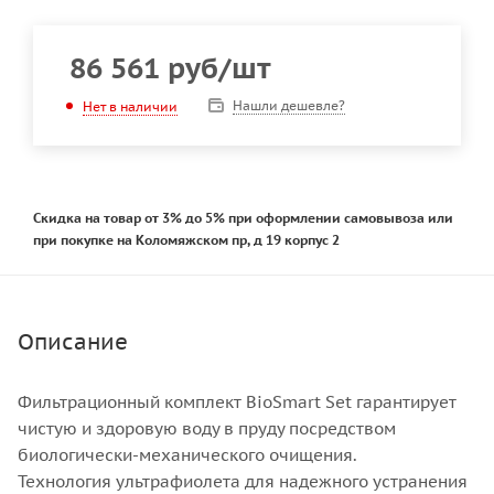
86 561
руб
/шт
Нашли дешевле?
Нет в наличии
Скидка на товар от 3% до 5% при оформлении самовывоза или
при покупке на Коломяжском пр, д 19 корпус 2
Описание
Фильтрационный комплект BioSmart Set гарантирует
чистую и здоровую воду в пруду посредством
биологически-механического очищения.
Технология ультрафиолета для надежного устранения