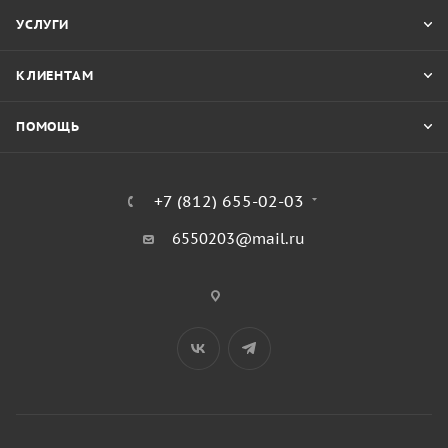
УСЛУГИ
КЛИЕНТАМ
ПОМОЩЬ
+7 (812) 655-02-03
6550203@mail.ru