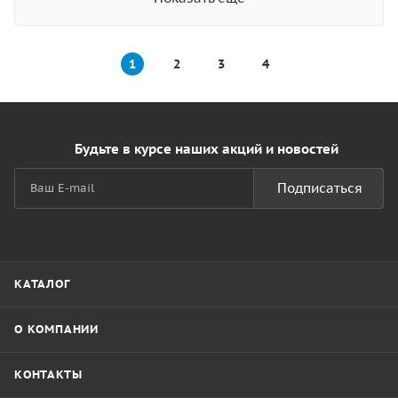
1
2
3
4
Будьте в курсе наших акций и новостей
Подписаться
КАТАЛОГ
О КОМПАНИИ
КОНТАКТЫ