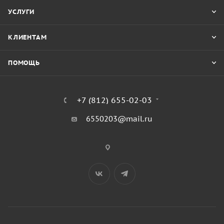
УСЛУГИ
КЛИЕНТАМ
ПОМОЩЬ
+7 (812) 655-02-03
6550203@mail.ru