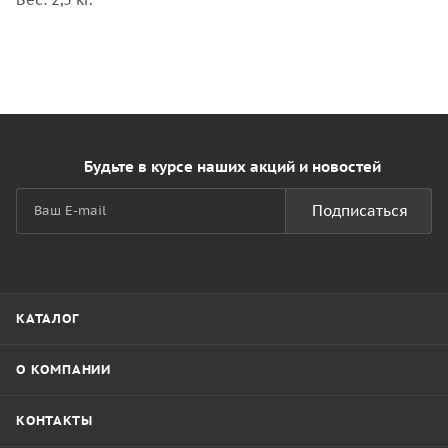
Будьте в курсе наших акций и новостей
Подписаться
КАТАЛОГ
О КОМПАНИИ
КОНТАКТЫ