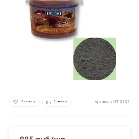
Артикул:
NT-0105
Отложить
Сравнить