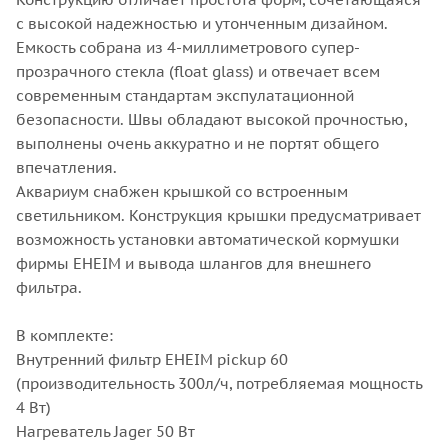
с высокой надежностью и утонченным дизайном.
Емкость собрана из 4-миллиметрового супер-
прозрачного стекла (float glass) и отвечает всем
современным стандартам экспулатационной
безопасности. Швы обладают высокой прочностью,
выполнены очень аккуратно и не портят общего
впечатления.
Аквариум снабжен крышкой со встроенным
светильником. Конструкция крышки предусматривает
возможность установки автоматической кормушки
фирмы EHEIM и вывода шлангов для внешнего
фильтра.
В комплекте:
Внутренний фильтр EHEIM pickup 60
(производительность 300л/ч, потребляемая мощность
4 Вт)
Нагреватель Jager 50 Вт