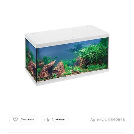
Артикул:
0340646
Отложить
Сравнить