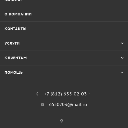
О КОМПАНИИ
КОНТАКТЫ
УСЛУГИ
КЛИЕНТАМ
ПОМОЩЬ
+7 (812) 655-02-03
6550203@mail.ru