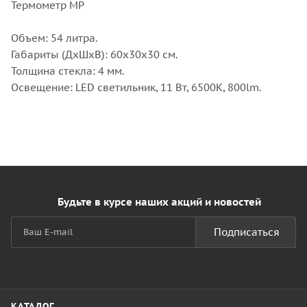
Термометр MP
Объем: 54 литра.
Габариты (ДхШхВ): 60х30х30 см.
Толщина стекла: 4 мм.
Освещение: LED светильник, 11 Вт, 6500К, 800lm.
Будьте в курсе наших акций и новостей
Подписаться
КАТАЛОГ