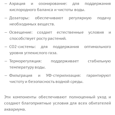
Аэрация и озонирование: для поддержания
кислородного баланса и чистоты воды.
Дозаторы: обеспечивают регулярную подачу
необходимых веществ.
Освещение: создает естественные условия и
способствует росту растений.
СО2-системы: для поддержания оптимального
уровня углекислого газа.
Терморегуляция: поддерживает стабильную
температуру воды.
Фильтрация и УФ-стерилизация: гарантируют
чистоту и безопасность водной среды.
Эти компоненты обеспечивают полноценный уход и
создают благоприятные условия для всех обитателей
аквариума.