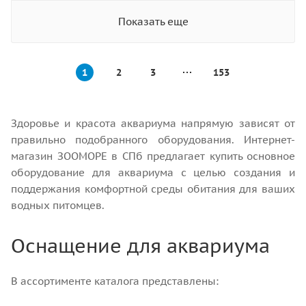
Показать еще
1
2
3
153
Здоровье и красота аквариума напрямую зависят от
правильно подобранного оборудования. Интернет-
магазин ЗООМОРЕ в СПб предлагает купить основное
оборудование для аквариума с целью создания и
поддержания комфортной среды обитания для ваших
водных питомцев.
Оснащение для аквариума
В ассортименте каталога представлены: