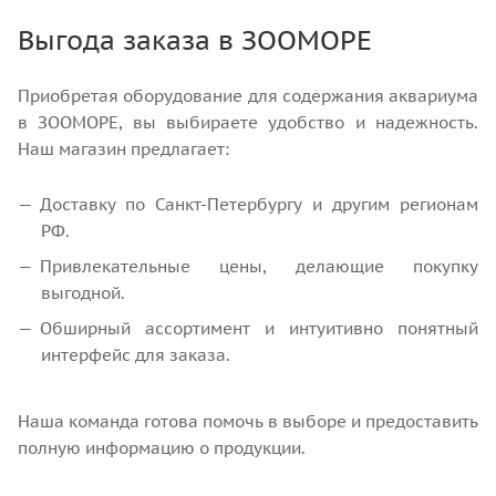
Выгода заказа в ЗООМОРЕ
Приобретая оборудование для содержания аквариума
в ЗООМОРЕ, вы выбираете удобство и надежность.
Наш магазин предлагает:
Доставку по Санкт-Петербургу и другим регионам
РФ.
Привлекательные цены, делающие покупку
выгодной.
Обширный ассортимент и интуитивно понятный
интерфейс для заказа.
Наша команда готова помочь в выборе и предоставить
полную информацию о продукции.