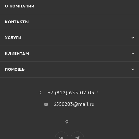
О КОМПАНИИ
КОНТАКТЫ
УСЛУГИ
КЛИЕНТАМ
ПОМОЩЬ
+7 (812) 655-02-03
6550203@mail.ru