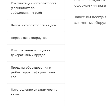
Консультации ихтиопатолога
оформления аква
(специалист по
заболеваниям рыб)
Также Вы всегда 
элементы, оборуд
Вызов ихтиопатолога на дом
Перевозка аквариумов
Изготовление и продажа
декоративных прудов
Продажа оборудования и
рыбок гарра руфа для фиш-
спа
Изготовление аквариумов на
заказ