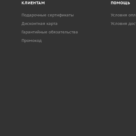
КЛИЕНТАМ
ПОМОЩЬ
Подарочные сертификаты
Условия опл
Дисконтная карта
Условия дос
Гарантийные обязательства
Промокод