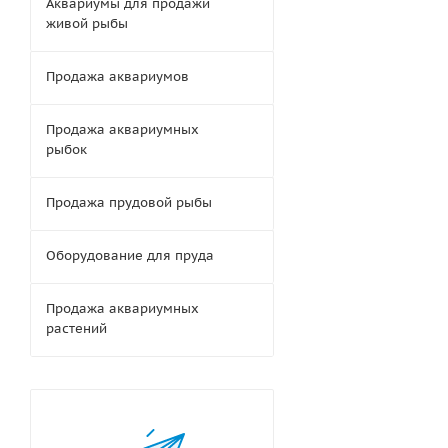
Аквариумы для продажи
живой рыбы
Продажа аквариумов
Продажа аквариумных
рыбок
Продажа прудовой рыбы
Оборудование для пруда
Продажа аквариумных
растений