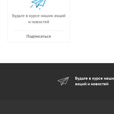
Будьте в курсе наших акций
и новостей
Подписаться
Будьте в курсе наш
акций и новостей