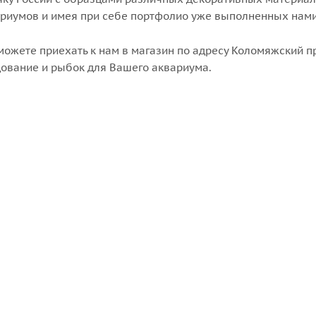
риумов и имея при себе портфолио уже выполненных нами
можете приехать к нам в магазин по адресу Коломяжский пр
ование и рыбок для Вашего аквариума.