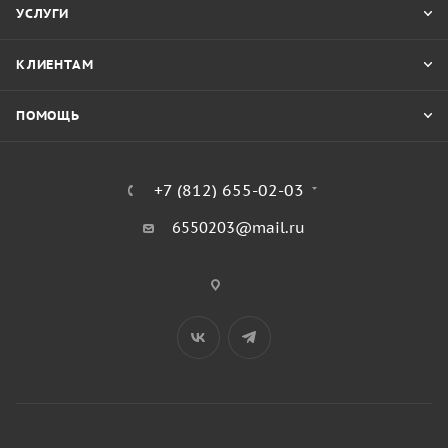
УСЛУГИ
КЛИЕНТАМ
ПОМОЩЬ
+7 (812) 655-02-03
6550203@mail.ru