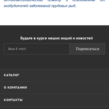
возбудителей заболеваний прудовых рыб.
Будьте в курсе наших акций и новостей
Подписаться
КАТАЛОГ
О КОМПАНИИ
КОНТАКТЫ