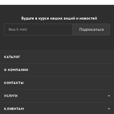
Будьте в курсе наших акций и новостей
Подписаться
КАТАЛОГ
О КОМПАНИИ
КОНТАКТЫ
УСЛУГИ
КЛИЕНТАМ