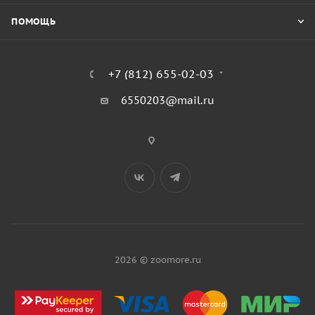
ПОМОЩЬ
+7 (812) 655-02-03
6550203@mail.ru
2026 © zoomore.ru