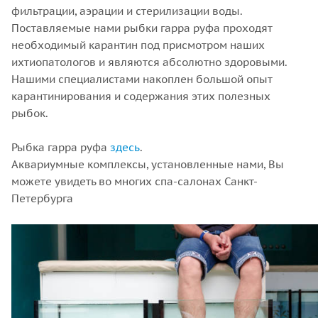
фильтрации, аэрации и стерилизации воды.
Поставляемые нами рыбки гарра руфа проходят
необходимый карантин под присмотром наших
ихтиопатологов и являются абсолютно здоровыми.
Нашими специалистами накоплен большой опыт
карантинирования и содержания этих полезных
рыбок.
Рыбка гарра руфа
здесь
.
Аквариумные комплексы, установленные нами, Вы
можете увидеть во многих спа-салонах Санкт-
Петербурга