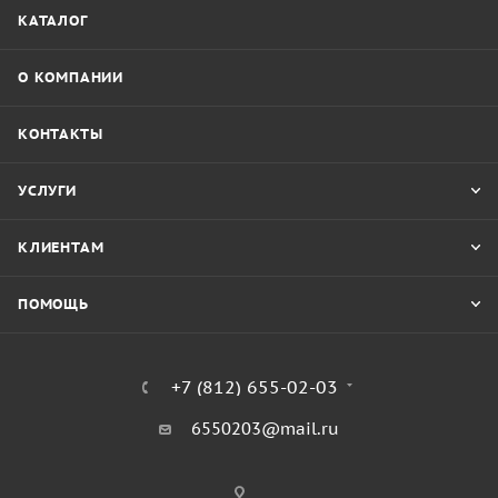
КАТАЛОГ
О КОМПАНИИ
КОНТАКТЫ
УСЛУГИ
КЛИЕНТАМ
ПОМОЩЬ
+7 (812) 655-02-03
6550203@mail.ru