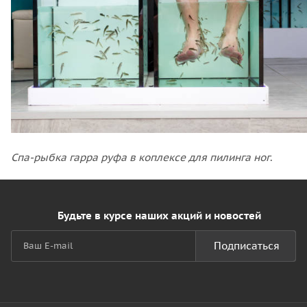
Спа-рыбка гарра руфа в коплексе для пилинга ног
.
Будьте в курсе наших акций и новостей
Подписаться