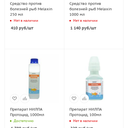
Средство против
Средство против
болезней рыб Melaxin
болезней рыб Melaxin
250 мл
1000 мл
Нет в наличии
Нет в наличии
410
руб
/шт
1 140
руб
/шт
Препарат НИЛПА
Препарат НИЛПА
Протоцид, 1000мл
Протоцид, 100мл
Достаточно
Нет в наличии