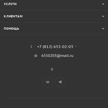
УСЛУГИ
КЛИЕНТАМ
ПОМОЩЬ
+7 (812) 655-02-03
6550203@mail.ru