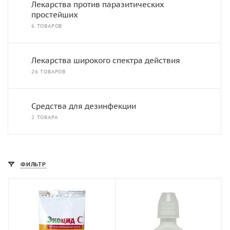
Лекарства против паразитических
простейших
6 ТОВАРОВ
Лекарства широкого спектра действия
26 ТОВАРОВ
Средства для дезинфекции
2 ТОВАРА
ФИЛЬТР