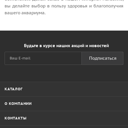
вы делайте выбор в пользу здоровья и благополучия
вашего аквариума.
Будьте в курсе наших акций и новостей
Подписаться
КАТАЛОГ
О КОМПАНИИ
КОНТАКТЫ