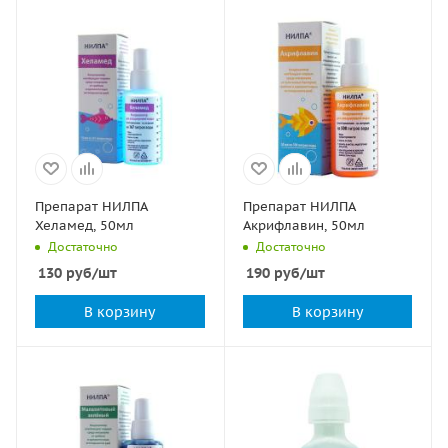
Препарат НИЛПА
Препарат НИЛПА
Хеламед, 50мл
Акрифлавин, 50мл
Достаточно
Достаточно
130
руб
/шт
190
руб
/шт
В корзину
В корзину