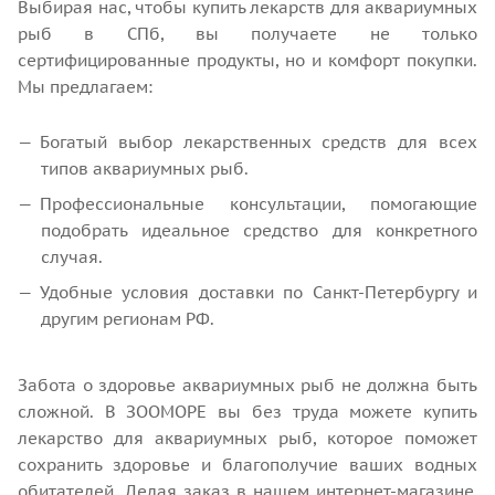
Выбирая нас, чтобы купить лекарств для аквариумных
рыб в СПб, вы получаете не только
сертифицированные продукты, но и комфорт покупки.
Мы предлагаем:
Богатый выбор лекарственных средств для всех
типов аквариумных рыб.
Профессиональные консультации, помогающие
подобрать идеальное средство для конкретного
случая.
Удобные условия доставки по Санкт-Петербургу и
другим регионам РФ.
Забота о здоровье аквариумных рыб не должна быть
сложной. В ЗООМОРЕ вы без труда можете купить
лекарство для аквариумных рыб, которое поможет
сохранить здоровье и благополучие ваших водных
обитателей. Делая заказ в нашем интернет-магазине,