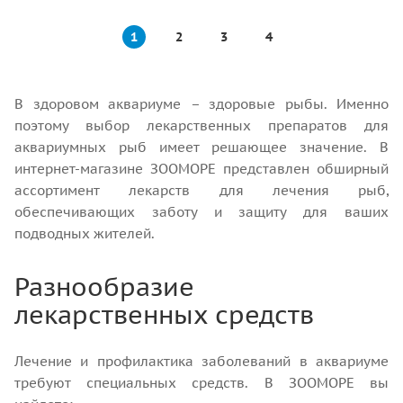
1
2
3
4
В здоровом аквариуме – здоровые рыбы. Именно
поэтому выбор лекарственных препаратов для
аквариумных рыб имеет решающее значение. В
интернет-магазине ЗООМОРЕ представлен обширный
ассортимент лекарств для лечения рыб,
обеспечивающих заботу и защиту для ваших
подводных жителей.
Разнообразие
лекарственных средств
Лечение и профилактика заболеваний в аквариуме
требуют специальных средств. В ЗООМОРЕ вы