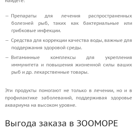
найдете:
Препараты для лечения распространенных
болезней рыб, таких как бактериальные или
грибковые инфекции.
Средства для коррекции качества воды, важные для
поддержания здоровой среды.
Витаминные комплексы для укрепления
иммунитета и повышения жизненной силы ваших
рыб и др. лекарственные товары.
Эти продукты помогают не только в лечении, но и в
профилактике заболеваний, поддерживая здоровье
аквариума на высоком уровне.
Выгода заказа в ЗООМОРЕ