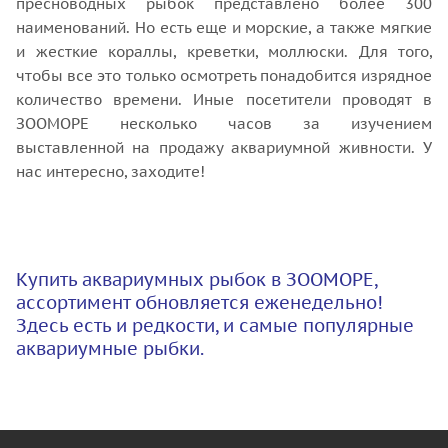
пресноводных рыбок представлено более 300
наименований. Но есть еще и морские, а также мягкие
и жесткие кораллы, креветки, моллюски. Для того,
чтобы все это только осмотреть понадобится изрядное
количество времени. Иные посетители проводят в
ЗООМОРЕ несколько часов за изучением
выставленной на продажу аквариумной живности. У
нас интересно, заходите!
Купить аквариумных рыбок в ЗООМОРЕ,
ассортимент обновляется еженедельно!
Здесь есть и редкости, и самые популярные
аквариумные рыбки.