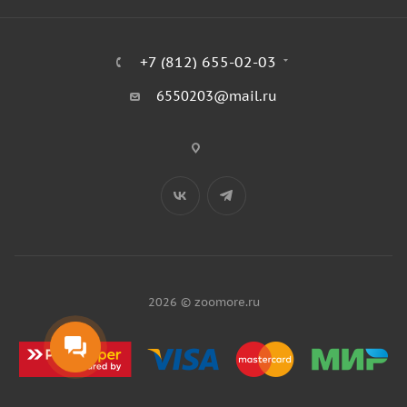
+7 (812) 655-02-03
6550203@mail.ru
2026 © zoomore.ru