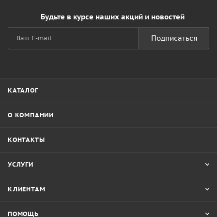
Будьте в курсе наших акций и новостей
Подписаться
КАТАЛОГ
О КОМПАНИИ
КОНТАКТЫ
УСЛУГИ
КЛИЕНТАМ
ПОМОЩЬ