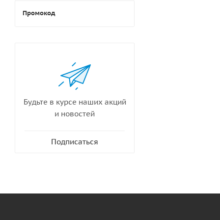
Промокод
Будьте в курсе наших акций
и новостей
Подписаться