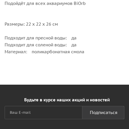
Подойдёт для всех аквариумов BiOrb
Размеры: 22 x 22 x 26 см
Подходит для пресной воды: да
Подходит для соленой воды: да
Материал: поликарбонатная смола
Будьте в курсе наших акций и новостей
Подписаться