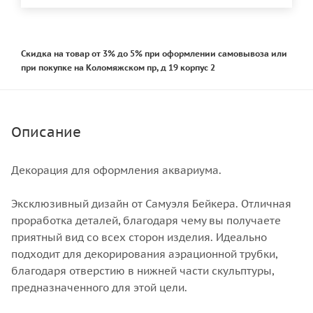
Скидка на товар от 3% до 5% при оформлении самовывоза или
при покупке на Коломяжском пр, д 19 корпус 2
Описание
Декорация для оформления аквариума.
Эксклюзивный дизайн от Самуэля Бейкера. Отличная
проработка деталей, благодаря чему вы получаете
приятный вид со всех сторон изделия. Идеально
подходит для декорирования аэрационной трубки,
благодаря отверстию в нижней части скульптуры,
предназначенного для этой цели.