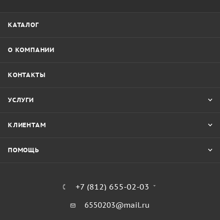
КАТАЛОГ
О КОМПАНИИ
КОНТАКТЫ
УСЛУГИ
КЛИЕНТАМ
ПОМОЩЬ
+7 (812) 655-02-03
6550203@mail.ru