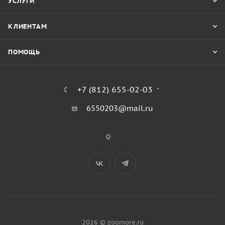
УСЛУГИ
КЛИЕНТАМ
ПОМОЩЬ
+7 (812) 655-02-03
6550203@mail.ru
2026 © zoomore.ru