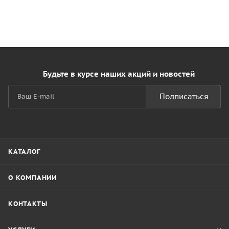
Будьте в курсе наших акций и новостей
Подписаться
КАТАЛОГ
О КОМПАНИИ
КОНТАКТЫ