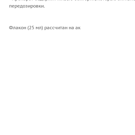
передозировки.
Флакон (25 мл) рассчитан на ак