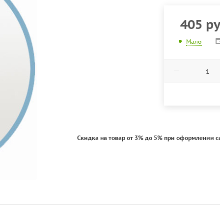
405
ру
Мало
Скидка на товар от 3% до 5% при оформлении с