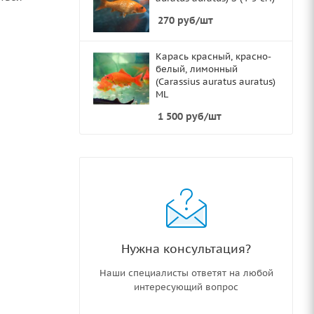
270
руб
/шт
Карась красный, красно-
белый, лимонный
(Carassius auratus auratus)
ML
1 500
руб
/шт
Нужна консультация?
Наши специалисты ответят на любой
интересующий вопрос