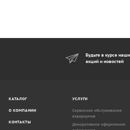
Будьте в курсе наш
акций и новостей
КАТАЛОГ
УСЛУГИ
О КОМПАНИИ
Сервисное обслуживание
аквариумов
КОНТАКТЫ
Декоративное оформление