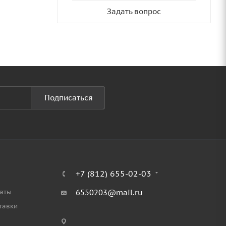
Задать вопрос
Подписаться
+7 (812) 655-02-03
аты
6550203@mail.ru
тавки