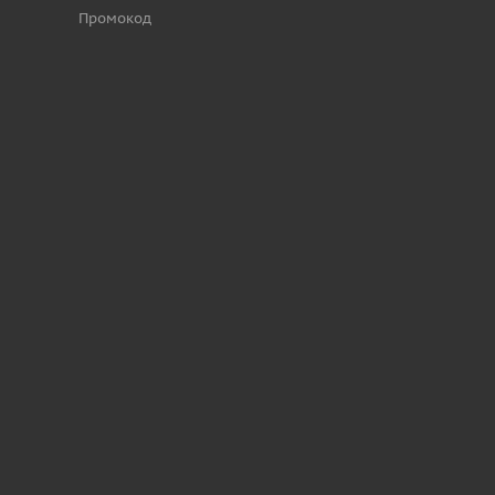
Промокод