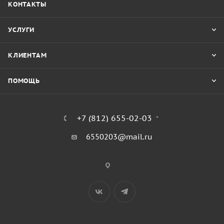
КОНТАКТЫ
УСЛУГИ
КЛИЕНТАМ
ПОМОЩЬ
+7 (812) 655-02-03
6550203@mail.ru