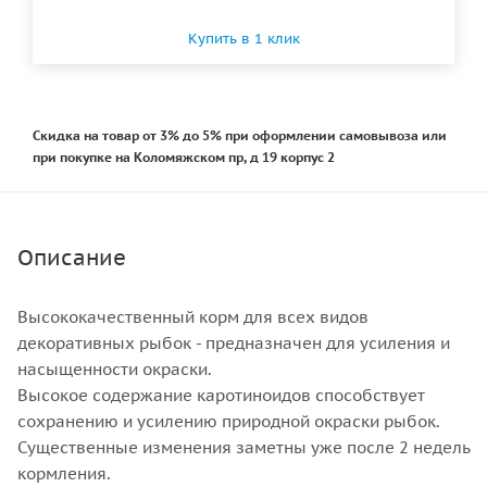
Купить в 1 клик
Скидка на товар от 3% до 5% при оформлении самовывоза или
при покупке на Коломяжском пр, д 19 корпус 2
Описание
Высококачественный корм для всех видов
декоративных рыбок - предназначен для усиления и
насыщенности окраски.
Высокое содержание каротиноидов способствует
сохранению и усилению природной окраски рыбок.
Существенные изменения заметны уже после 2 недель
кормления.