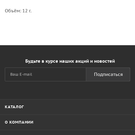
Объём: 12 г.
Будьте в курсе наших акций и новостей
Подписаться
КАТАЛОГ
О КОМПАНИИ