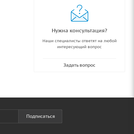
Нужна консультация?
Наши специалисты ответят на любой
интересующий вопрос
Задать вопрос
Подписаться