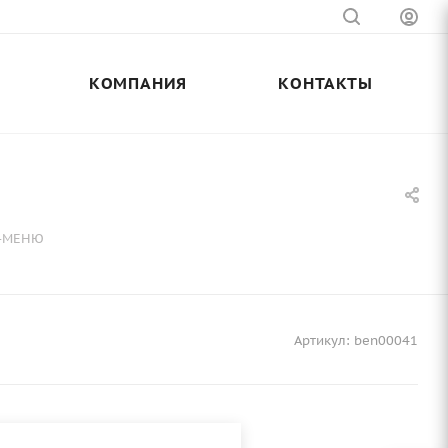
КОМПАНИЯ
КОНТАКТЫ
А-МЕНЮ
Артикул:
ben00041