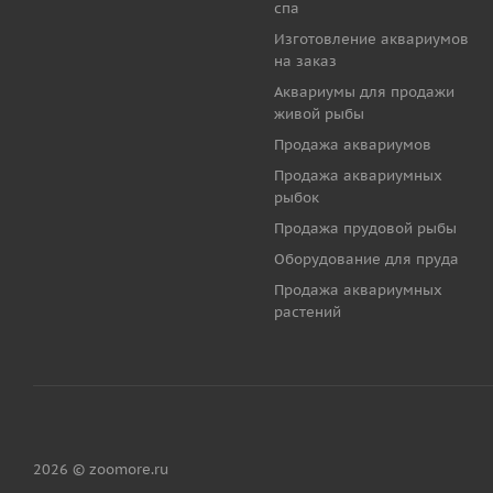
спа
Изготовление аквариумов
на заказ
Аквариумы для продажи
живой рыбы
Продажа аквариумов
Продажа аквариумных
рыбок
Продажа прудовой рыбы
Оборудование для пруда
Продажа аквариумных
растений
2026 © zoomore.ru