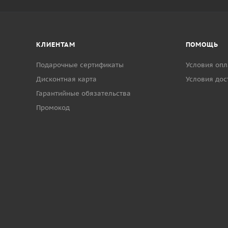
КЛИЕНТАМ
ПОМОЩЬ
Подарочные сертификаты
Условия опл
Дисконтная карта
Условия дос
Гарантийные обязательства
Промокод