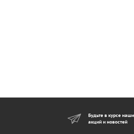
Будьте в курсе наш
акций и новостей