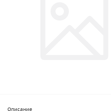
Описание