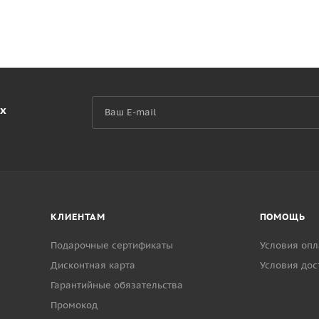
их
КЛИЕНТАМ
ПОМОЩЬ
Подарочные сертификаты
Условия опл
Дисконтная карта
Условия дос
Гарантийные обязательства
Промокод