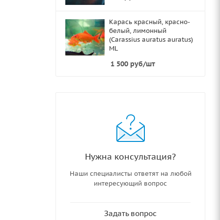
Карась красный, красно-
белый, лимонный
(Carassius auratus auratus)
ML
1 500
руб
/шт
Нужна консультация?
Наши специалисты ответят на любой
интересующий вопрос
Задать вопрос