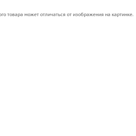
го товара может отличаться от изображения на картинке.