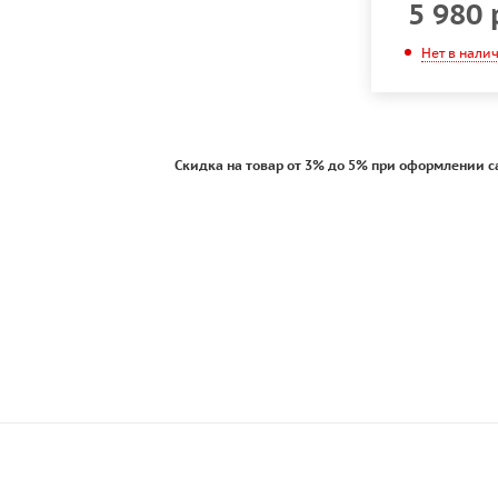
5 980
Нет в нали
Скидка на товар от 3% до 5% при оформлении с