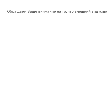
Обращаем Ваше внимание на то, что внешний вид живо