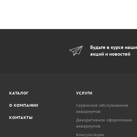
Будьте в курсе наш
акций и новостей
КАТАЛОГ
УСЛУГИ
О КОМПАНИИ
Сервисное обслуживание
аквариумов
КОНТАКТЫ
Декоративное оформление
аквариумов
Консультации