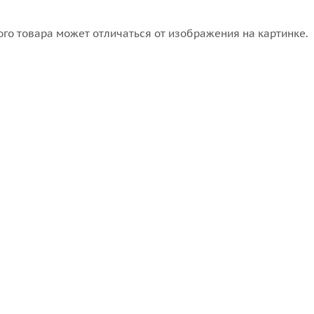
го товара может отличаться от изображения на картинке.