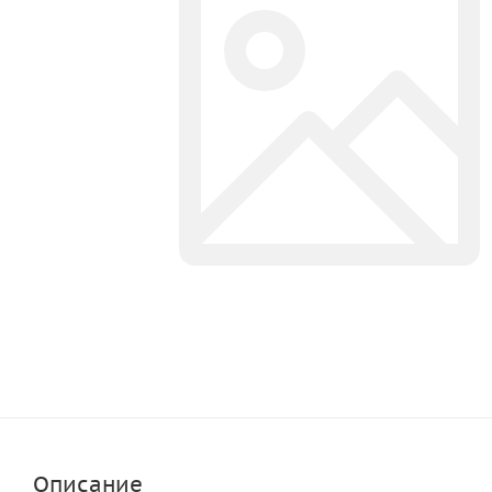
Описание