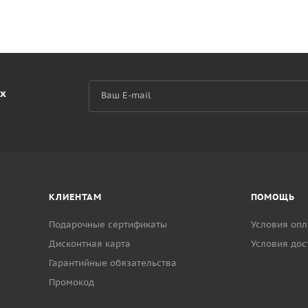
их
КЛИЕНТАМ
ПОМОЩЬ
Подарочные сертификаты
Условия опл
Дисконтная карта
Условия дос
Гарантийные обязательства
Промокод