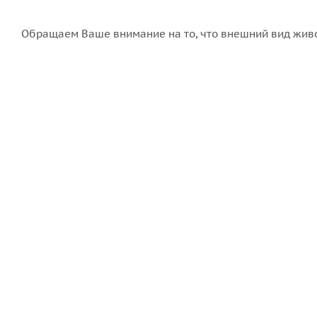
Обращаем Ваше внимание на то, что внешний вид живо