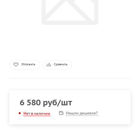
Отложить
Сравнить
6 580
руб
/шт
Нашли дешевле?
Нет в наличии