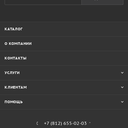
КАТАЛОГ
О КОМПАНИИ
КОНТАКТЫ
УСЛУГИ
КЛИЕНТАМ
ПОМОЩЬ
+7 (812) 655-02-03