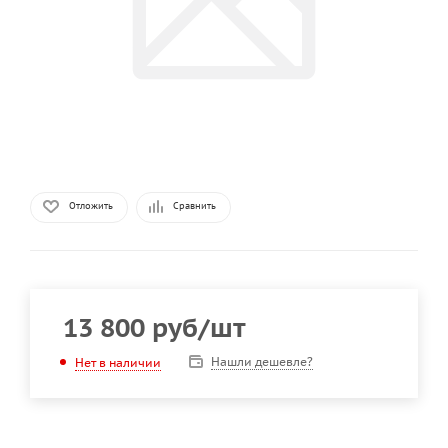
Отложить
Сравнить
13 800
руб
/шт
Нашли дешевле?
Нет в наличии