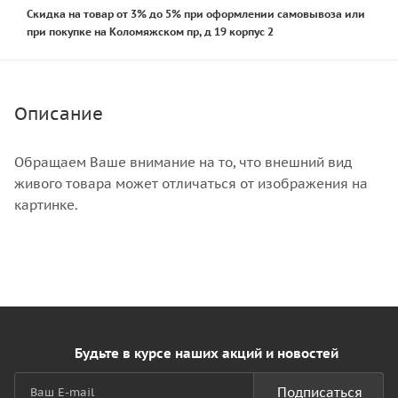
Скидка на товар от 3% до 5% при оформлении самовывоза или
при покупке на Коломяжском пр, д 19 корпус 2
Описание
Обращаем Ваше внимание на то, что внешний вид
живого товара может отличаться от изображения на
картинке.
Будьте в курсе наших акций и новостей
Подписаться