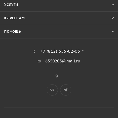
УСЛУГИ
КЛИЕНТАМ
ПОМОЩЬ
+7 (812) 655-02-03
6550203@mail.ru