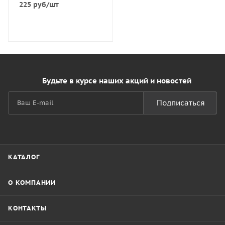
225
руб
/шт
Будьте в курсе наших акций и новостей
Подписаться
КАТАЛОГ
О КОМПАНИИ
КОНТАКТЫ