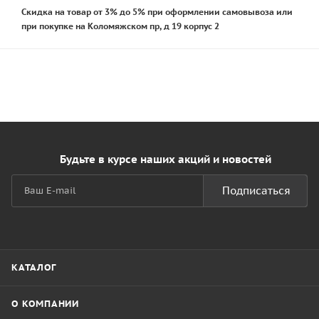
Скидка на товар от 3% до 5% при оформлении самовывоза или
при покупке на Коломяжском пр, д 19 корпус 2
Будьте в курсе наших акций и новостей
Подписаться
КАТАЛОГ
О КОМПАНИИ