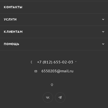
КОНТАКТЫ
УСЛУГИ
КЛИЕНТАМ
ПОМОЩЬ
+7 (812) 655-02-03
6550203@mail.ru