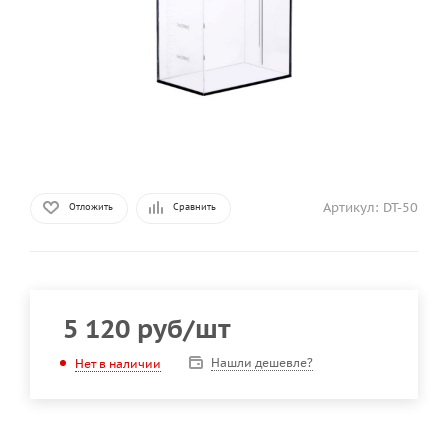
Артикул:
DT-50
Отложить
Сравнить
5 120
руб
/шт
Нашли дешевле?
Нет в наличии