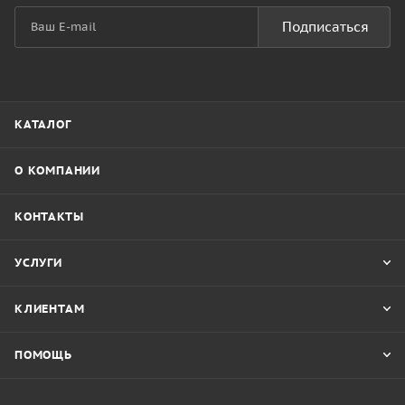
Подписаться
КАТАЛОГ
О КОМПАНИИ
КОНТАКТЫ
УСЛУГИ
КЛИЕНТАМ
ПОМОЩЬ