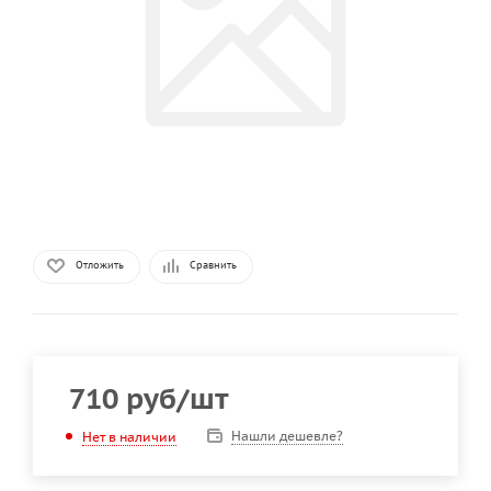
Отложить
Сравнить
710
руб
/шт
Нашли дешевле?
Нет в наличии