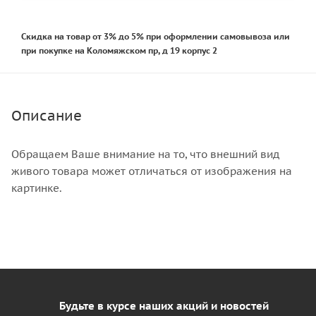
Скидка на товар от 3% до 5% при оформлении самовывоза или
при покупке на Коломяжском пр, д 19 корпус 2
Описание
Обращаем Ваше внимание на то, что внешний вид
живого товара может отличаться от изображения на
картинке.
Будьте в курсе наших акций и новостей