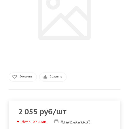
Отложить
Сравнить
2 055
руб
/шт
Нашли дешевле?
Нет в наличии