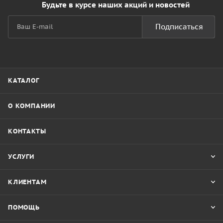
Будьте в курсе наших акций и новостей
Подписаться
КАТАЛОГ
О КОМПАНИИ
КОНТАКТЫ
УСЛУГИ
КЛИЕНТАМ
ПОМОЩЬ