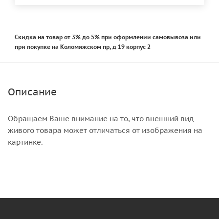
Скидка на товар от 3% до 5% при оформлении самовывоза или
при покупке на Коломяжском пр, д 19 корпус 2
Описание
Обращаем Ваше внимание на то, что внешний вид
живого товара может отличаться от изображения на
картинке.