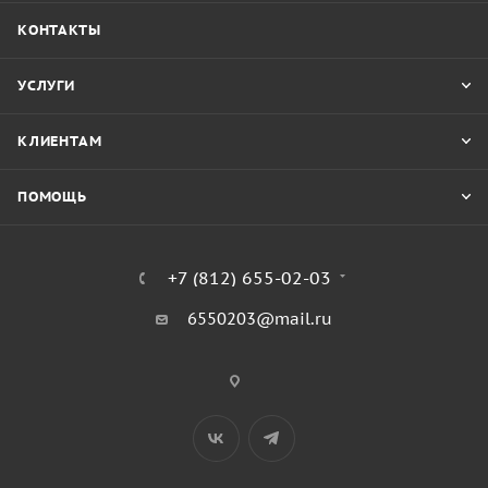
КОНТАКТЫ
УСЛУГИ
КЛИЕНТАМ
ПОМОЩЬ
+7 (812) 655-02-03
6550203@mail.ru