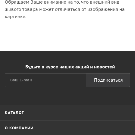
Обращаем Ваше внимание на то, что внешний вид
живого товара может отличаться от изображения на
картинке.
Будьте в курсе наших акций и новостей
Подписаться
КАТАЛОГ
О КОМПАНИИ