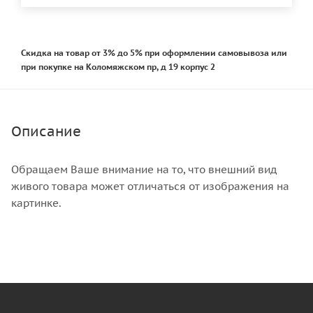
Скидка на товар от 3% до 5% при оформлении самовывоза или
при покупке на Коломяжском пр, д 19 корпус 2
Описание
Обращаем Ваше внимание на то, что внешний вид
живого товара может отличаться от изображения на
картинке.