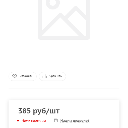
Отложить
Сравнить
385
руб
/шт
Нашли дешевле?
Нет в наличии