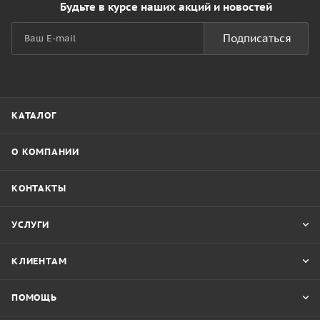
Будьте в курсе наших акций и новостей
Подписаться
КАТАЛОГ
О КОМПАНИИ
КОНТАКТЫ
УСЛУГИ
КЛИЕНТАМ
ПОМОЩЬ