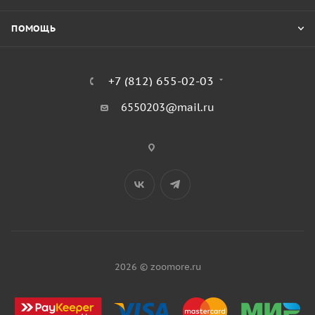
ПОМОЩЬ
+7 (812) 655-02-03
6550203@mail.ru
2026 © zoomore.ru