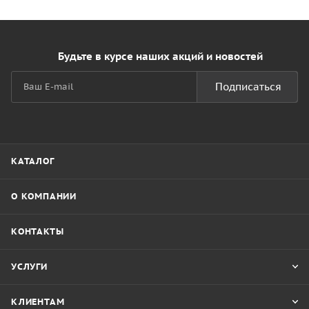
Будьте в курсе наших акций и новостей
Подписаться
КАТАЛОГ
О КОМПАНИИ
КОНТАКТЫ
УСЛУГИ
КЛИЕНТАМ