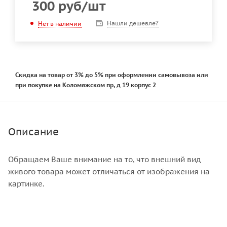
300
руб
/шт
Нашли дешевле?
Нет в наличии
Скидка на товар от 3% до 5% при оформлении самовывоза или
при покупке на Коломяжском пр, д 19 корпус 2
Описание
Обращаем Ваше внимание на то, что внешний вид
живого товара может отличаться от изображения на
картинке.