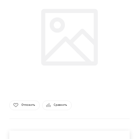
Отложить
Сравнить