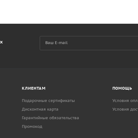
их
КЛИЕНТАМ
ПОМОЩЬ
Подарочные сертификаты
Условия опл
Дисконтная карта
Условия дос
Гарантийные обязательства
Промокод