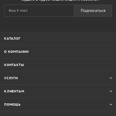
Подписаться
КАТАЛОГ
О КОМПАНИИ
КОНТАКТЫ
УСЛУГИ
КЛИЕНТАМ
ПОМОЩЬ