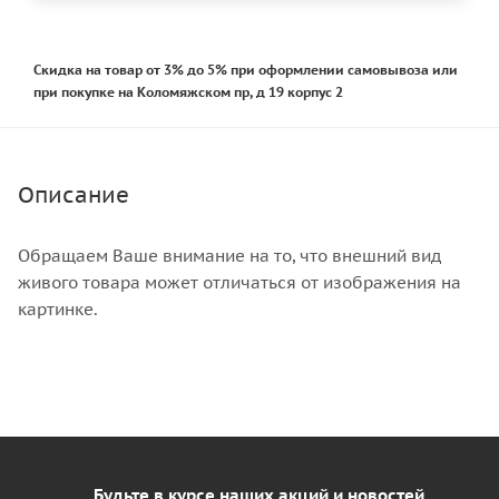
Скидка на товар от 3% до 5% при оформлении самовывоза или
при покупке на Коломяжском пр, д 19 корпус 2
Описание
Обращаем Ваше внимание на то, что внешний вид
живого товара может отличаться от изображения на
картинке.
Будьте в курсе наших акций и новостей