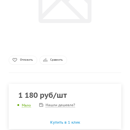
Отложить
Сравнить
1 180
руб
/шт
Нашли дешевле?
Мало
Купить в 1 клик