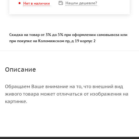
Нашли дешевле?
Нет в наличии
Скидка на товар от 3% до 5% при оформлении самовывоза или
при покупке на Коломяжском пр, д 19 корпус 2
Описание
Обращаем Ваше внимание на то, что внешний вид
живого товара может отличаться от изображения на
картинке.