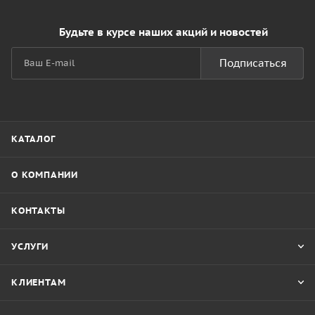
Будьте в курсе наших акций и новостей
Подписаться
КАТАЛОГ
О КОМПАНИИ
КОНТАКТЫ
УСЛУГИ
КЛИЕНТАМ