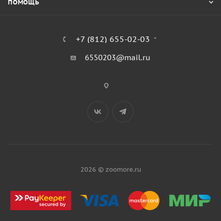
ПОМОЩЬ
+7 (812) 655-02-03
6550203@mail.ru
2026 © zoomore.ru