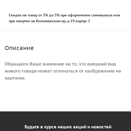
Скидка на товар от 3% до 5% при оформлении самовывоза или
при покупке на Коломяжском пр, д 19 корпус 2
Описание
Обращаем Ваше внимание на то, что внешний вид
живого товара может отличаться от изображения на
картинке.
Будьте в курсе наших акций и новостей