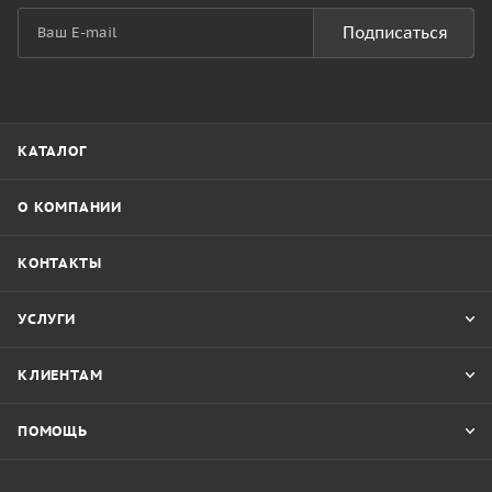
Подписаться
КАТАЛОГ
О КОМПАНИИ
КОНТАКТЫ
УСЛУГИ
КЛИЕНТАМ
ПОМОЩЬ