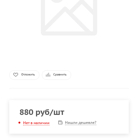
Отложить
Сравнить
880
руб
/шт
Нашли дешевле?
Нет в наличии