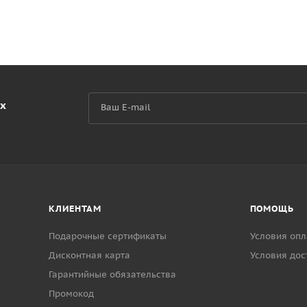
их
КЛИЕНТАМ
ПОМОЩЬ
Подарочные сертификаты
Условия опл
Дисконтная карта
Условия дос
Гарантийные обязательства
Промокод