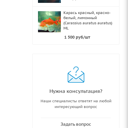
Карась красный, красно-
белый, лимонный
(Carassius auratus auratus)
ML
1 500
руб
/шт
Нужна консультация?
Наши специалисты ответят на любой
интересующий вопрос
Задать вопрос