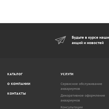
Будьте в курсе наш
акций и новостей
КАТАЛОГ
УСЛУГИ
О КОМПАНИИ
Сервисное обслуживание
аквариумов
КОНТАКТЫ
Декоративное оформление
аквариумов
Консультации