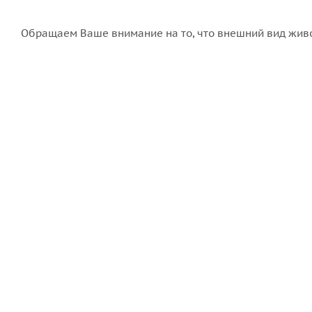
Обращаем Ваше внимание на то, что внешний вид живо