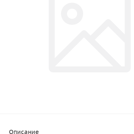
Описание