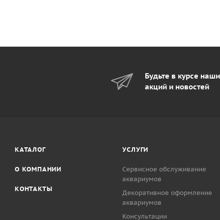
Будьте в курсе наш
акций и новостей
КАТАЛОГ
УСЛУГИ
О КОМПАНИИ
Сервисное обслуживание
аквариумов
КОНТАКТЫ
Декоративное оформление
аквариумов
Консультации