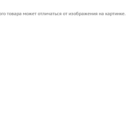
го товара может отличаться от изображения на картинке.