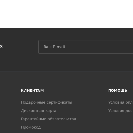
их
КЛИЕНТАМ
ПОМОЩЬ
Подарочные сертификаты
Условия опл
Дисконтная карта
Условия дос
Гарантийные обязательства
Промокод