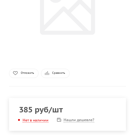
Отложить
Сравнить
385
руб
/шт
Нашли дешевле?
Нет в наличии