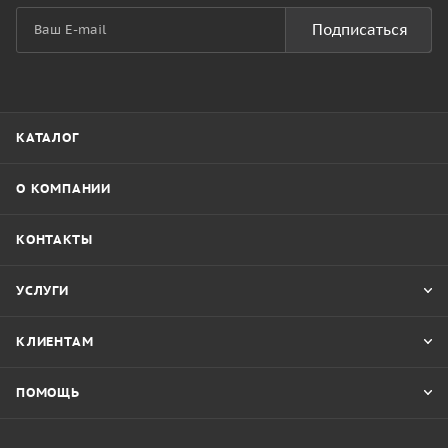
Подписаться
КАТАЛОГ
О КОМПАНИИ
КОНТАКТЫ
УСЛУГИ
КЛИЕНТАМ
ПОМОЩЬ