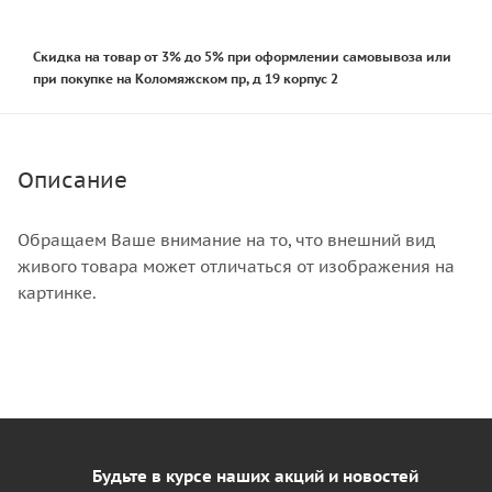
Скидка на товар от 3% до 5% при оформлении самовывоза или
при покупке на Коломяжском пр, д 19 корпус 2
Описание
Обращаем Ваше внимание на то, что внешний вид
живого товара может отличаться от изображения на
картинке.
Будьте в курсе наших акций и новостей