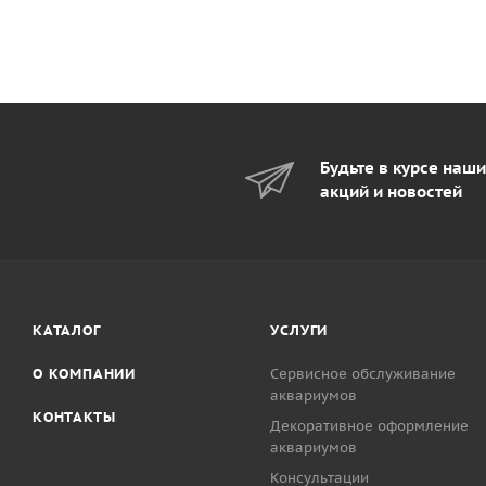
Будьте в курсе наш
акций и новостей
КАТАЛОГ
УСЛУГИ
О КОМПАНИИ
Сервисное обслуживание
аквариумов
КОНТАКТЫ
Декоративное оформление
аквариумов
Консультации