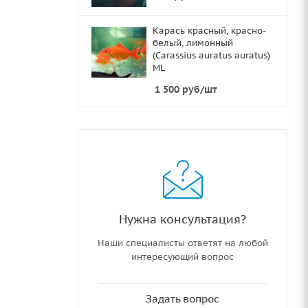
Карась красный, красно-
белый, лимонный
(Carassius auratus auratus)
ML
1 500
руб
/шт
Нужна консультация?
Наши специалисты ответят на любой
интересующий вопрос
Задать вопрос