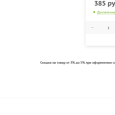
385
ру
Достаточн
Скидка на товар от 3% до 5% при оформлении с