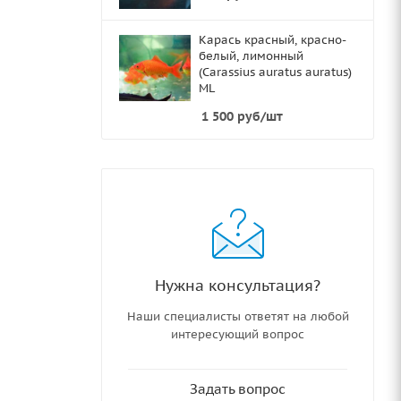
Карась красный, красно-
белый, лимонный
(Carassius auratus auratus)
ML
1 500
руб
/шт
Нужна консультация?
Наши специалисты ответят на любой
интересующий вопрос
Задать вопрос