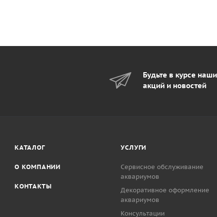
Будьте в курсе наш
акций и новостей
КАТАЛОГ
УСЛУГИ
О КОМПАНИИ
Сервисное обслуживание
аквариумов
КОНТАКТЫ
Декоративное оформление
аквариумов
Консультации