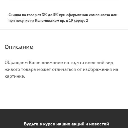
Скидка на товар от 3% до 5% при оформлении самовывоза или
при покупке на Коломяжском пр, д 19 корпус 2
Описание
Обращаем Ваше внимание на то, что внешний вид
живого товара может отличаться от изображения на
картинке.
Будьте в курсе наших акций и новостей