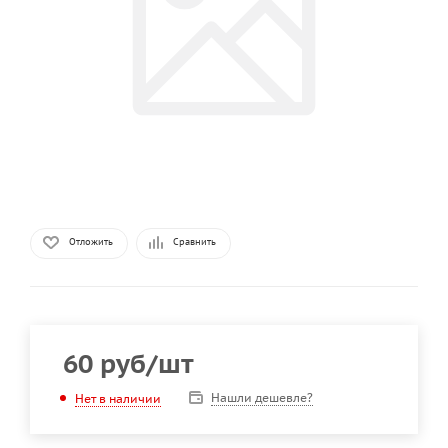
Отложить
Сравнить
60
руб
/шт
Нашли дешевле?
Нет в наличии