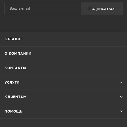
Подписаться
КАТАЛОГ
О КОМПАНИИ
КОНТАКТЫ
УСЛУГИ
КЛИЕНТАМ
ПОМОЩЬ