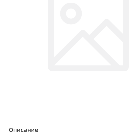
Описание