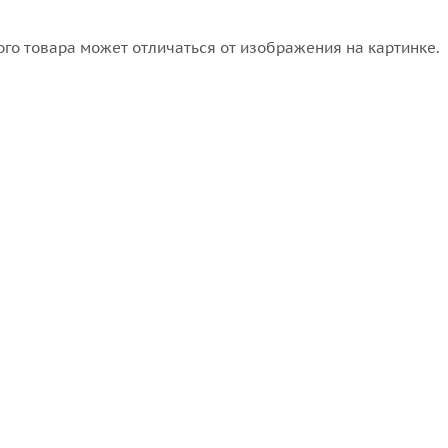
го товара может отличаться от изображения на картинке.