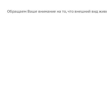
Обращаем Ваше внимание на то, что внешний вид живо