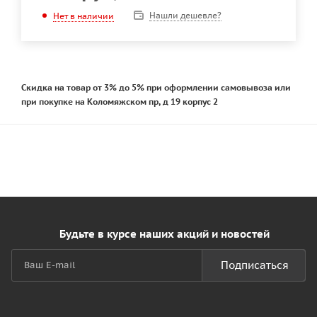
Нашли дешевле?
Нет в наличии
Скидка на товар от 3% до 5% при оформлении самовывоза или
при покупке на Коломяжском пр, д 19 корпус 2
Будьте в курсе наших акций и новостей
Подписаться