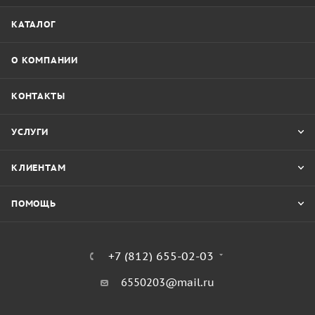
КАТАЛОГ
О КОМПАНИИ
КОНТАКТЫ
УСЛУГИ
КЛИЕНТАМ
ПОМОЩЬ
+7 (812) 655-02-03
6550203@mail.ru