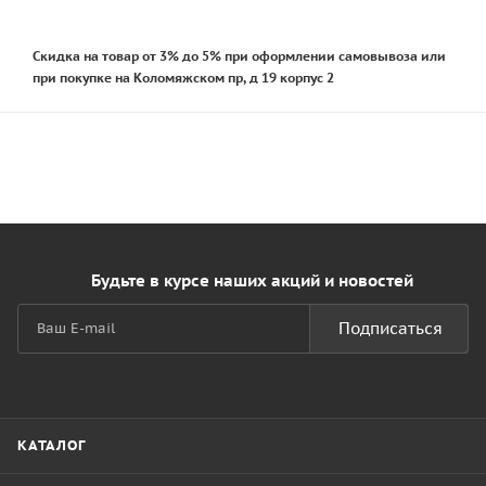
Скидка на товар от 3% до 5% при оформлении самовывоза или
при покупке на Коломяжском пр, д 19 корпус 2
Будьте в курсе наших акций и новостей
Подписаться
КАТАЛОГ