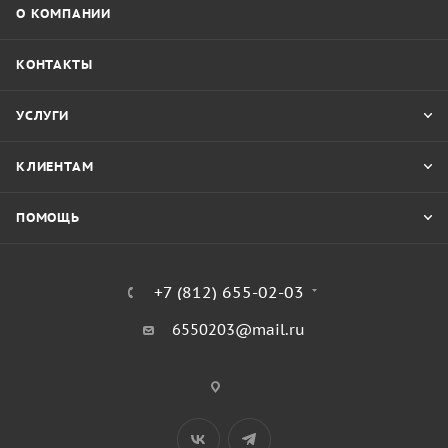
О КОМПАНИИ
КОНТАКТЫ
УСЛУГИ
КЛИЕНТАМ
ПОМОЩЬ
+7 (812) 655-02-03
6550203@mail.ru