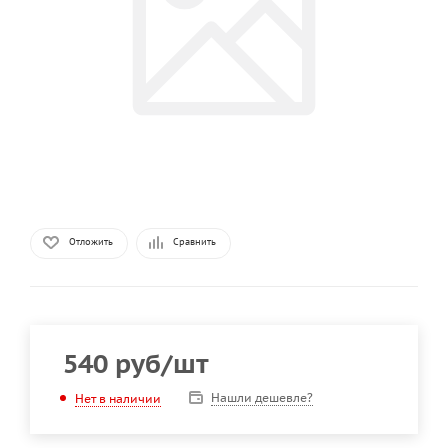
Отложить
Сравнить
540
руб
/шт
Нашли дешевле?
Нет в наличии