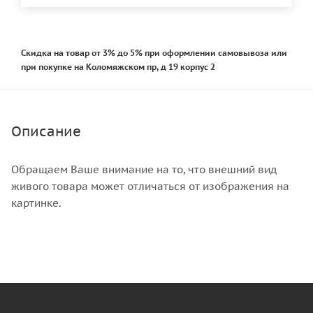
Скидка на товар от 3% до 5% при оформлении самовывоза или
при покупке на Коломяжском пр, д 19 корпус 2
Описание
Обращаем Ваше внимание на то, что внешний вид
живого товара может отличаться от изображения на
картинке.