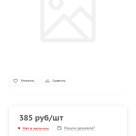
Отложить
Сравнить
385
руб
/шт
Нашли дешевле?
Нет в наличии