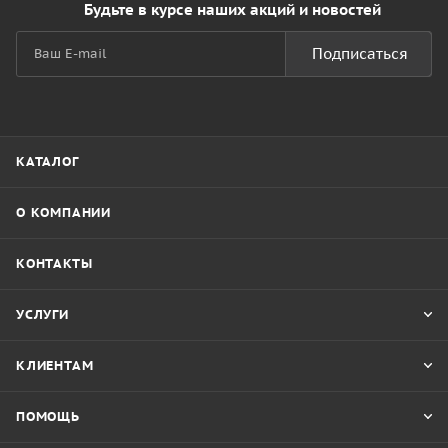
Будьте в курсе наших акций и новостей
Подписаться
КАТАЛОГ
О КОМПАНИИ
КОНТАКТЫ
УСЛУГИ
КЛИЕНТАМ
ПОМОЩЬ