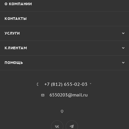
О КОМПАНИИ
КОНТАКТЫ
УСЛУГИ
КЛИЕНТАМ
ПОМОЩЬ
+7 (812) 655-02-03
6550203@mail.ru