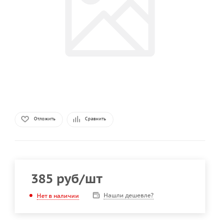
Отложить
Сравнить
385
руб
/шт
Нашли дешевле?
Нет в наличии