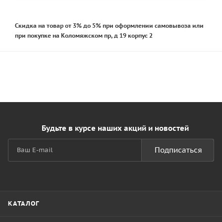
Скидка на товар от 3% до 5% при оформлении самовывоза или
при покупке на Коломяжском пр, д 19 корпус 2
Будьте в курсе наших акций и новостей
Подписаться
КАТАЛОГ